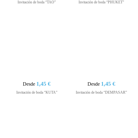
Invitación de boda “TAO”
Invitación de boda “PHUKET"
1,45 €
1,45 €
Desde
Desde
Invitación de boda “KUTA”
Invitación de boda “DEMPASAR”