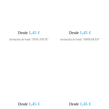
1,45 €
1,45 €
Desde
Desde
Invitación de boda “SINGAPUR"
Invitación de boda “JIMBARAN”
1,45 €
1,45 €
Desde
Desde