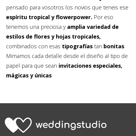
pensado para vosotros los novios que teneis ese
espíritu tropical y flowerpower.
Por eso
tenemos una preciosa y
amplia variedad de
estilos de flores y hojas tropicales,
combinados con esas
tipografías
tan
bonitas
.
Mimamos cada detalle desde el diseño al tipo de
papel para que sean
invitaciones especiales,
mágicas y únicas