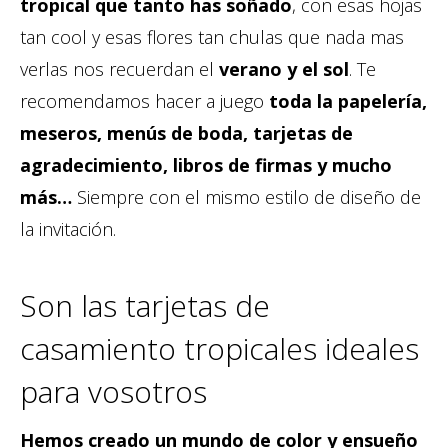
tropical que tanto has soñado
, con esas hojas
tan cool y esas flores tan chulas que nada mas
verlas nos recuerdan el
verano y el sol
. Te
recomendamos hacer a juego
toda la papelería,
meseros, menús de boda, tarjetas de
agradecimiento, libros de firmas y mucho
más…
Siempre con el mismo estilo de diseño de
la invitación.
Son las tarjetas de
casamiento tropicales ideales
para vosotros
Hemos creado un mundo de color y ensueño