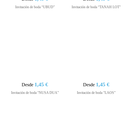
Invitación de boda “UBUD”
Invitación de boda “TANAH LOT"
1,45 €
1,45 €
Desde
Desde
Invitación de boda “NUSA DUA”
Invitación de boda “LAOS”