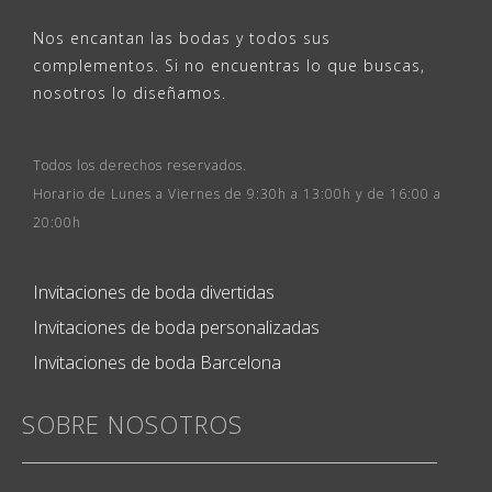
Nos encantan las bodas y todos sus
complementos. Si no encuentras lo que buscas,
nosotros lo diseñamos.
Todos los derechos reservados.
Horario de Lunes a Viernes de 9:30h a 13:00h y de 16:00 a
20:00h
Invitaciones de boda divertidas
Invitaciones de boda personalizadas
Invitaciones de boda Barcelona
SOBRE NOSOTROS