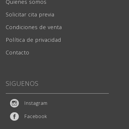
Quienes somos
Solicitar cita previa
Condiciones de venta
Política de privacidad
Contacto
SIGUENOS
Instagram
Facebook