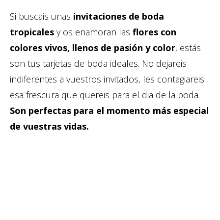
Si buscais unas
invitaciones de boda
tropicales
y os enamoran las
flores con
colores vivos, llenos de pasión y color
, estás
son tus tarjetas de boda ideales. No dejareis
indiferentes a vuestros invitados, les contagiareis
esa frescura que quereis para el dia de la boda.
Son perfectas para el momento más especial
de vuestras vidas.