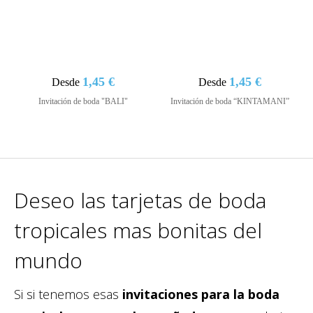
1,45 €
1,45 €
Desde
Desde
Invitación de boda "BALI"
Invitación de boda “KINTAMANI”
Deseo las tarjetas de boda
tropicales mas bonitas del
mundo
Si si tenemos esas
invitaciones para la boda