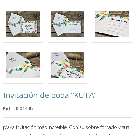
Invitación de boda “KUTA”
Ref:
TR-014-IB
¡Vaya invitación más increíble! Con su sobre forrado y sus