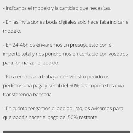
- Indicanos el modelo y la cantidad que necesitas.
- En las invitaciones boda digitales solo hace falta indicar el
modelo.
- En 24-48h os enviaremos un presupuesto con el
importe total y nos pondremos en contacto con vosotros
para formalizar el pedido.
- Para empezar a trabajar con vuestro pedido os
pedimos una paga y señal del 50% del importe total vía
transferencia bancaria
- En cuánto tengamos el pedido listo, os avisamos para
que podáis hacer el pago del 50% restante.