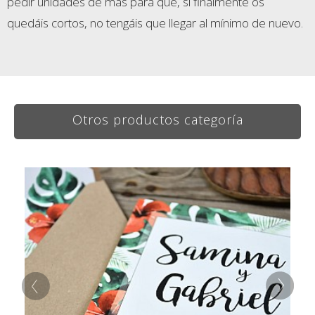
pedir unidades de más para que, si finalmente os
quedáis cortos, no tengáis que llegar al mínimo de nuevo.
Otros productos categoría