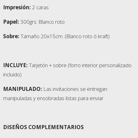
Impresión:
2 caras
Papel:
300grs. Blanco roto
Sobre:
Tamaño 20x15cm. (Blanco roto ó kraft)
INCLUYE:
Tarjetón + sobre (forro interior personalizado
incluido)
MANIPULADO:
Las invitaciones se entregan
manipuladas y ensobradas listas para enviar
DISEÑOS COMPLEMENTARIOS