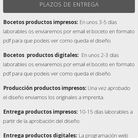
PLAZOS DE ENTREGA
Bocetos productos impresos:
En unos 3-5 días
laborables os enviaremos por email el boceto en formato
pdf para que podeis ver como queda el diseño.
Bocetos
productos digitales:
En unos 2-3 días
laborables os enviaremos por email el boceto en formato
pdf para que podeis ver como queda el diseño.
Producción productos impresos:
Una vez aprobado
el diseño enviamos los originales a imprenta.
Entrega productos impresos
:
10-15 días laborables a
partir de la aprobación del diseño.
Entrega productos digitales
:
La programación web