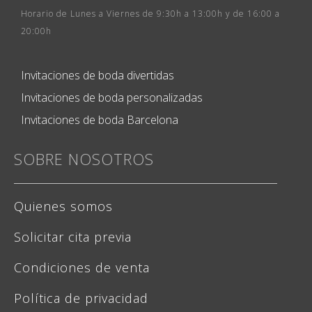
Horario de Lunes a Viernes de 9:30h a 13:00h y de 16:00 a
20:00h
Invitaciones de boda divertidas
Invitaciones de boda personalizadas
Invitaciones de boda Barcelona
SOBRE NOSOTROS
Quienes somos
Solicitar cita previa
Condiciones de venta
Política de privacidad