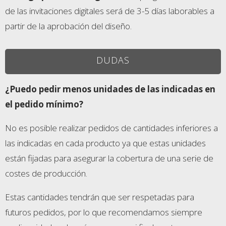
de las invitaciones digitales será de 3-5 días laborables a
partir de la aprobación del diseño.
DUDAS
¿Puedo pedir menos unidades de las indicadas en
el pedido mínimo?
No es posible realizar pedidos de cantidades inferiores a
las indicadas en cada producto ya que estas unidades
están fijadas para asegurar la cobertura de una serie de
costes de producción.
Estas cantidades tendrán que ser respetadas para
futuros pedidos, por lo que recomendamos siempre