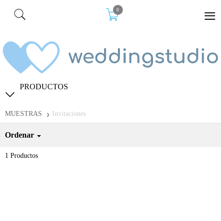
0
PRODUCTOS
MUESTRAS
Invitaciones
Ordenar
1
Productos