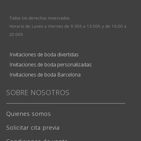
Todos los derechos reservados.
Horario de Lunes a Viernes de 9:30h a 13:00h y de 16:00 a
20:00h
Invitaciones de boda divertidas
Invitaciones de boda personalizadas
Invitaciones de boda Barcelona
SOBRE NOSOTROS
Quienes somos
Solicitar cita previa