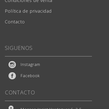
Condiciones de venta
Política de privacidad
Contacto
SIGUENOS
Instagram
Facebook
CONTACTO