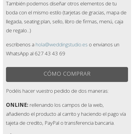
También podemos diseñar otros elementos de tu
boda con el mismo estilo (tarjetas de gracias, mapa de
llegada, seating plan, sello, libro de firmas, menú, caja
de regalo...)
escribenos a
hola@weddingstudio.es
o envianos un
WhatsApp al 627 43 43 69
CÓMO COMPRAR
Podéis hacer vuestro pedido de dos maneras:
ONLINE:
rellenando los campos de la web,
añadiendo el producto al carrito y haciendo el pago vía
tajeta de credito, PayPal o transferencia bancaria.