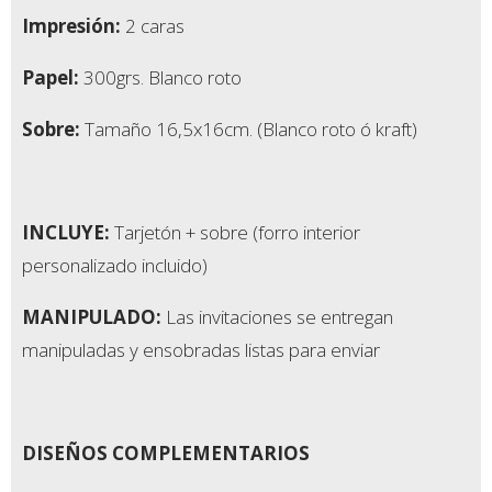
Impresión:
2 caras
Papel:
300grs. Blanco roto
Sobre:
Tamaño 16,5x16cm. (Blanco roto ó kraft)
INCLUYE:
Tarjetón + sobre (forro interior
personalizado incluido)
MANIPULADO:
Las invitaciones se entregan
manipuladas y ensobradas listas para enviar
DISEÑOS COMPLEMENTARIOS