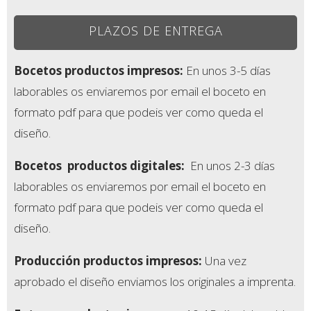
PLAZOS DE ENTREGA
Bocetos productos impresos:
En unos 3-5 días
laborables os enviaremos por email el boceto en
formato pdf para que podeis ver como queda el
diseño.
Bocetos
productos digitales:
En unos 2-3 días
laborables os enviaremos por email el boceto en
formato pdf para que podeis ver como queda el
diseño.
Producción productos impresos:
Una vez
aprobado el diseño enviamos los originales a imprenta.