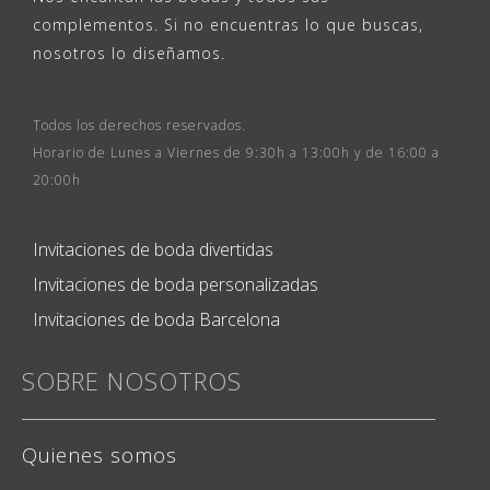
complementos. Si no encuentras lo que buscas,
nosotros lo diseñamos.
Todos los derechos reservados.
Horario de Lunes a Viernes de 9:30h a 13:00h y de 16:00 a
20:00h
Invitaciones de boda divertidas
Invitaciones de boda personalizadas
Invitaciones de boda Barcelona
SOBRE NOSOTROS
Quienes somos