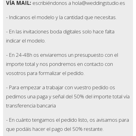
VÍA MAIL:
escribiéndonos a hola@weddingstudio.es
- Indicanos el modelo y la cantidad que necesitas.
- En las invitaciones boda digitales solo hace falta
indicar el modelo.
- En 24-48h os enviaremos un presupuesto con el
importe total y nos pondremos en contacto con
vosotros para formalizar el pedido.
- Para empezar a trabajar con vuestro pedido os
pedimos una paga y señal del 50% del importe total vía
transferencia bancaria
- En cuánto tengamos el pedido listo, os avisamos para
que podáis hacer el pago del 50% restante.