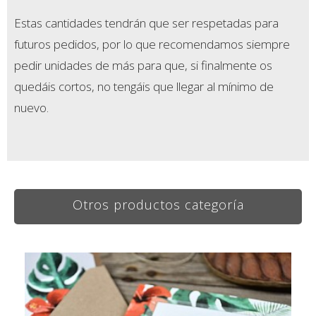
Estas cantidades tendrán que ser respetadas para
futuros pedidos, por lo que recomendamos siempre
pedir unidades de más para que, si finalmente os
quedáis cortos, no tengáis que llegar al mínimo de
nuevo.
Otros productos categoría