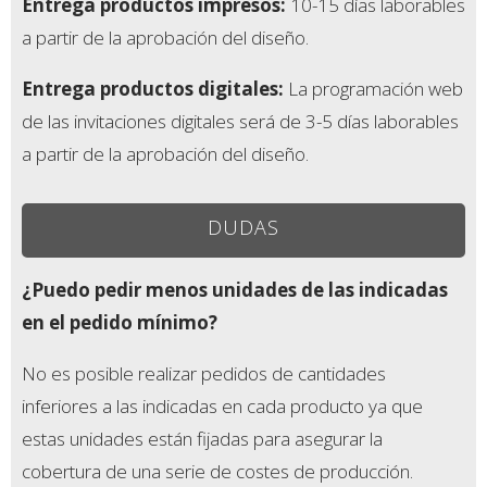
Entrega productos impresos
:
10-15 días laborables
a partir de la aprobación del diseño.
Entrega productos digitales
:
La programación web
de las invitaciones digitales será de 3-5 días laborables
a partir de la aprobación del diseño.
DUDAS
¿Puedo pedir menos unidades de las indicadas
en el pedido mínimo?
No es posible realizar pedidos de cantidades
inferiores a las indicadas en cada producto ya que
estas unidades están fijadas para asegurar la
cobertura de una serie de costes de producción.