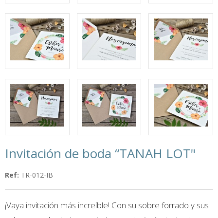
Invitación de boda “TANAH LOT"
Ref:
TR-012-IB
¡Vaya invitación más increíble! Con su sobre forrado y sus