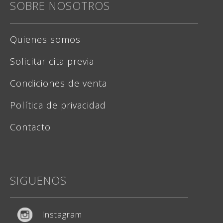
SOBRE NOSOTROS
Quienes somos
Solicitar cita previa
Condiciones de venta
Política de privacidad
Contacto
SIGUENOS
Instagram