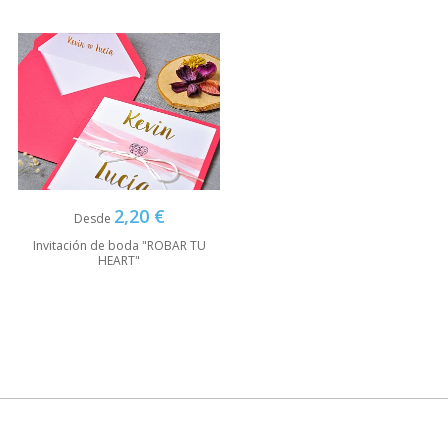
2,20 €
Desde
Invitación de boda "ROBAR TU
HEART"