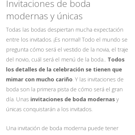
Invitaciones de boda
modernas y únicas
Todas las bodas despiertan mucha expectación
entre los invitados. ¡Es normal! Todo el mundo se
pregunta cómo será el vestido de la novia, el traje
del novio, cuál será el menú de la boda...
Todos
los detalles de la celebración se tienen que
mimar con mucho cariño
. Y las invitaciones de
boda son la primera pista de cómo será el gran
día. Unas
invitaciones de boda modernas
y
únicas conquistarán a los invitados.
Una invitación de boda moderna puede tener