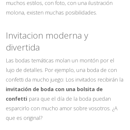
muchos estilos, con foto, con una ilustración
molona, existen muchas posibilidades.
Invitacion moderna y
divertida
Las bodas temáticas molan un montón por el
lujo de detalles. Por ejemplo, una boda de con
confetti da mucho juego: Los invitados recibirán la
invitación de boda con una bolsita de
confetti
para que el día de la boda puedan
esparcirlo con mucho amor sobre vosotros. ¿A
que es original?