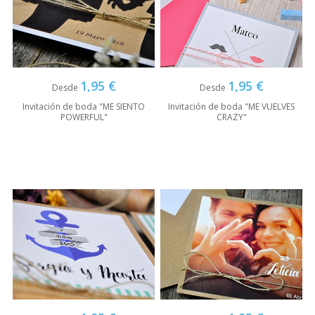
1,95 €
1,95 €
Desde
Desde
Invitación de boda "ME SIENTO
Invitación de boda "ME VUELVES
POWERFUL"
CRAZY"