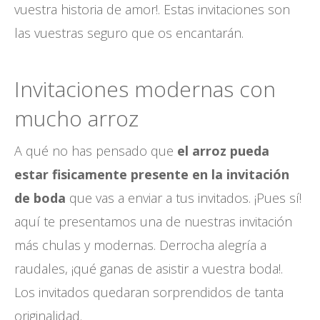
vuestra historia de amor!. Estas invitaciones son
las vuestras seguro que os encantarán.
Invitaciones modernas con
mucho arroz
A qué no has pensado que
el arroz pueda
estar fisicamente presente en la invitación
de boda
que vas a enviar a tus invitados. ¡Pues sí!
aquí te presentamos una de nuestras invitación
más chulas y modernas. Derrocha alegría a
raudales, ¡qué ganas de asistir a vuestra boda!.
Los invitados quedaran sorprendidos de tanta
originalidad.