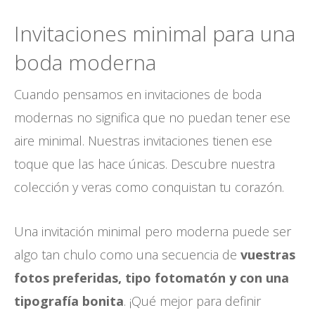
Invitaciones minimal para una
boda moderna
Cuando pensamos en invitaciones de boda
modernas no significa que no puedan tener ese
aire minimal. Nuestras invitaciones tienen ese
toque que las hace únicas. Descubre nuestra
colección y veras como conquistan tu corazón.
Una invitación minimal pero moderna puede ser
algo tan chulo como una secuencia de
vuestras
fotos preferidas, tipo fotomatón y con una
tipografía bonita
. ¡Qué mejor para definir