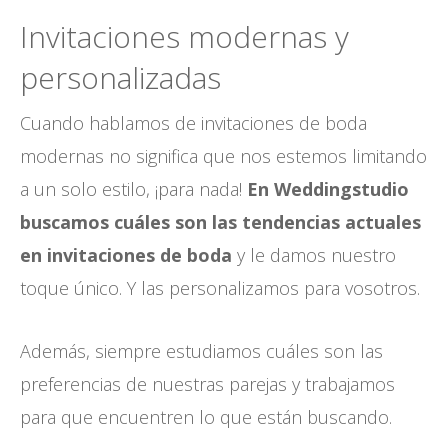
Invitaciones modernas y
personalizadas
Cuando hablamos de invitaciones de boda
modernas no significa que nos estemos limitando
a un solo estilo, ¡para nada!
En
Weddingstudio
buscamos cuáles son las tendencias actuales
en invitaciones de boda
y le damos nuestro
toque único. Y las personalizamos para vosotros.
Además, siempre estudiamos cuáles son las
preferencias de nuestras parejas y trabajamos
para que encuentren lo que están buscando.