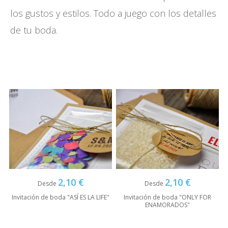
los gustos y estilos. Todo a juego con los detalles
de tu boda.
2,10 €
2,10 €
Desde
Desde
Invitación de boda "ASÍ ES LA LIFE"
Invitación de boda "ONLY FOR
ENAMORADOS"