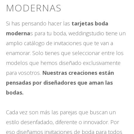
MODERNAS
Si has pensando hacer las
tarjetas boda
moderna
s para tu boda, weddingstudio tiene un
amplio catálogo de invitaciones que te van a
enamorar. Solo tienes que seleccionar entre los
modelos que hemos diseñado exclusivamente
para vosotros.
Nuestras creaciones están
pensadas por diseñadores que aman las
bodas.
Cada vez son más las parejas que buscan un
estilo desenfadado, diferente o innovador. Por
eso diseñamos invitaciones de boda para todos