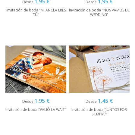
1,95 €
1,95 €
Desde
Desde
Invitación de boda "MI ANCLA ERES
Invitación de boda "NOS VAMOS DE
TÚ"
WEDDING"
1,95 €
1,45 €
Desde
Desde
Invitación de boda "VALIÓ LA WAIT"
Invitación de boda "JUNTOS FOR
SIEMPRE"