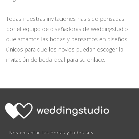
Todas nuestras invitaciones has sido pensadas
por el equipo de diseñadoras de weddingstudio
que amamos las bodas y pensamos en diseños
únicos para que los novios puedan escoger la
invitación de boda ideal para su enlace.
Nos encantan las bodas y todos sus