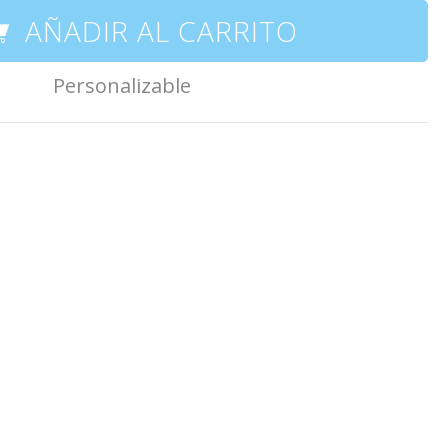
AÑADIR AL CARRITO
Personalizable