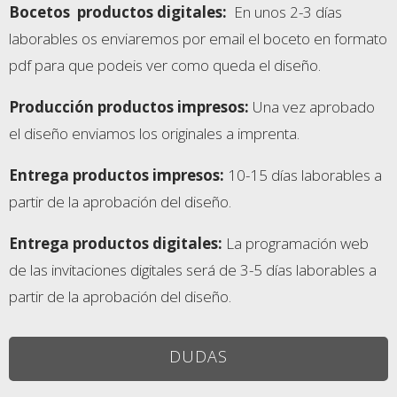
Bocetos
productos digitales:
En unos 2-3 días
laborables os enviaremos por email el boceto en formato
pdf para que podeis ver como queda el diseño.
Producción productos impresos:
Una vez aprobado
el diseño enviamos los originales a imprenta.
Entrega productos impresos
:
10-15 días laborables a
partir de la aprobación del diseño.
Entrega productos digitales
:
La programación web
de las invitaciones digitales será de 3-5 días laborables a
partir de la aprobación del diseño.
DUDAS