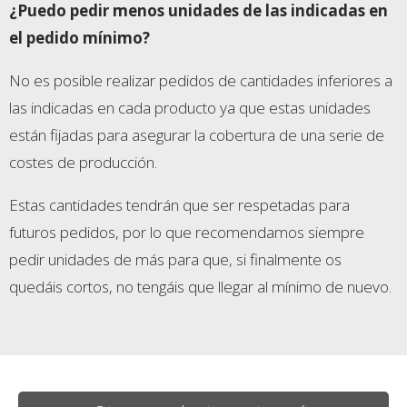
¿Puedo pedir menos unidades de las indicadas en
el pedido mínimo?
No es posible realizar pedidos de cantidades inferiores a
las indicadas en cada producto ya que estas unidades
están fijadas para asegurar la cobertura de una serie de
costes de producción.
Estas cantidades tendrán que ser respetadas para
futuros pedidos, por lo que recomendamos siempre
pedir unidades de más para que, si finalmente os
quedáis cortos, no tengáis que llegar al mínimo de nuevo.