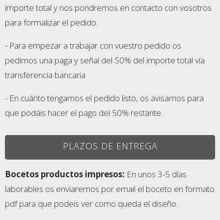
importe total y nos pondremos en contacto con vosotros
para formalizar el pedido.
- Para empezar a trabajar con vuestro pedido os
pedimos una paga y señal del 50% del importe total vía
transferencia bancaria
- En cuánto tengamos el pedido listo, os avisamos para
que podáis hacer el pago del 50% restante.
PLAZOS DE ENTREGA
Bocetos productos impresos:
En unos 3-5 días
laborables os enviaremos por email el boceto en formato
pdf para que podeis ver como queda el diseño.