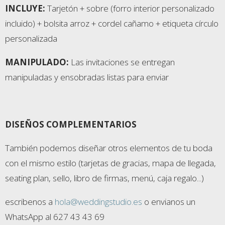
INCLUYE:
Tarjetón + sobre (forro interior personalizado
incluido) + bolsita arroz + cordel cañamo + etiqueta círculo
personalizada
MANIPULADO:
Las invitaciones se entregan
manipuladas y ensobradas listas para enviar
DISEÑOS COMPLEMENTARIOS
También podemos diseñar otros elementos de tu boda
con el mismo estilo (tarjetas de gracias, mapa de llegada,
seating plan, sello, libro de firmas, menú, caja regalo...)
escribenos a
hola@weddingstudio.es
o envianos un
WhatsApp al 627 43 43 69