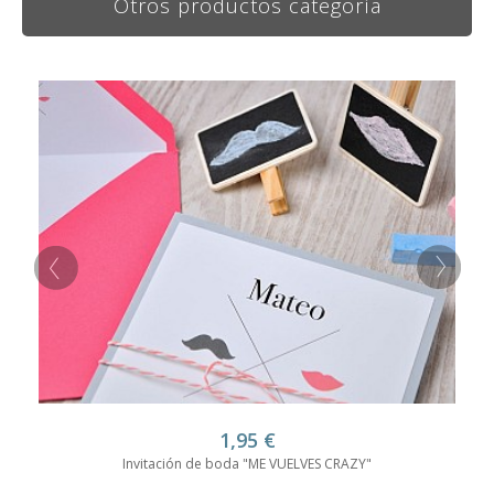
Otros productos categoría
1,95
€
Invitación de boda "ME VUELVES CRAZY"