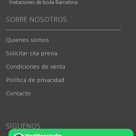
Invitaciones de boda Barcelona
SOBRE NOSOTROS
Quienes somos
Solicitar cita previa
Condiciones de venta
Política de privacidad
Contacto
SIGUENOS
Weddingstudio