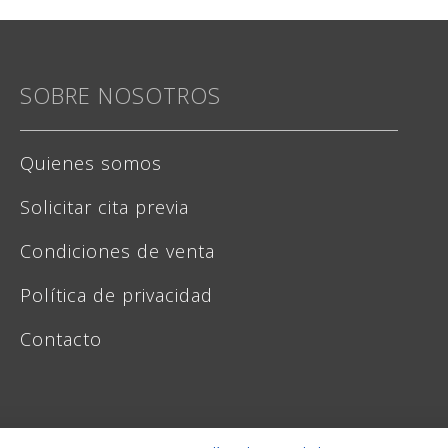
SOBRE NOSOTROS
Quienes somos
Solicitar cita previa
Condiciones de venta
Política de privacidad
Contacto