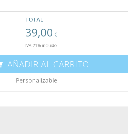
TOTAL
39,00
€
IVA 21% incluido
AÑADIR AL CARRITO
Personalizable