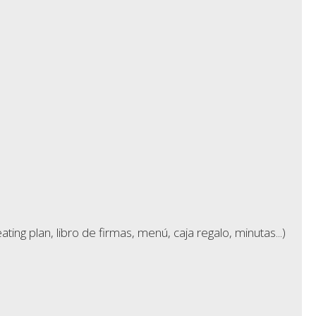
g plan, libro de firmas, menú, caja regalo, minutas...)