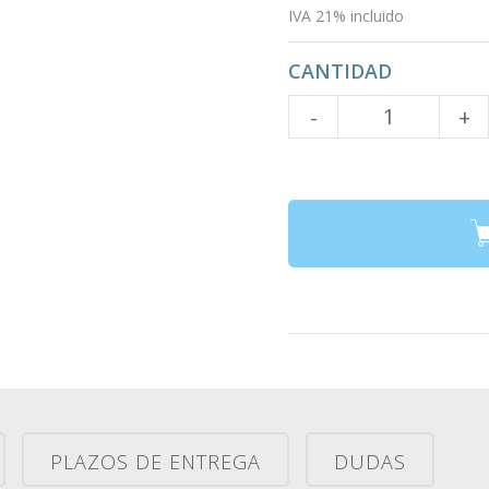
IVA 21% incluido
CANTIDAD
Cantidad
-
+
PLAZOS DE ENTREGA
DUDAS