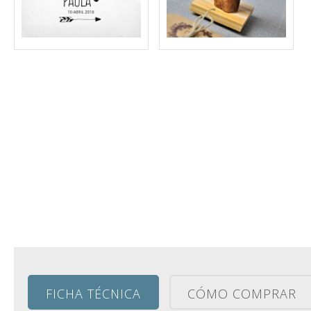
FICHA TÉCNICA
CÓMO COMPRAR