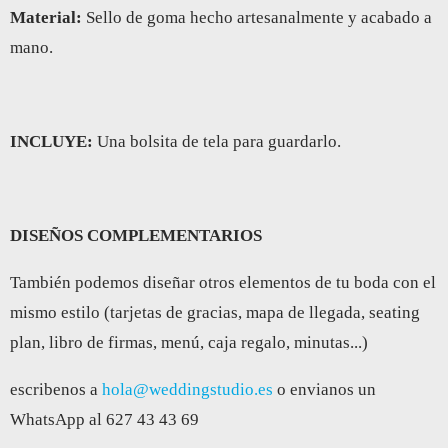
Material:
Sello de goma hecho artesanalmente y acabado a
mano.
INCLUYE:
Una bolsita de tela para guardarlo.
DISEÑOS COMPLEMENTARIOS
También podemos diseñar otros elementos de tu boda con el
mismo estilo (tarjetas de gracias, mapa de llegada, seating
plan, libro de firmas, menú, caja regalo, minutas...)
escribenos a
hola@weddingstudio.es
o envianos un
WhatsApp al 627 43 43 69