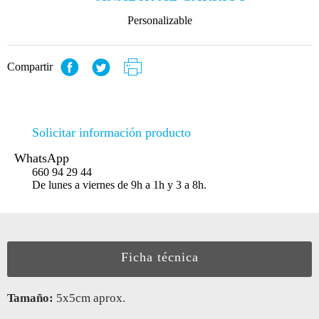
Personalizable
Compartir
Solicitar información producto
WhatsApp
660 94 29 44
De lunes a viernes de 9h a 1h y 3 a 8h.
Ficha técnica
Tamaño:
5x5cm aprox.