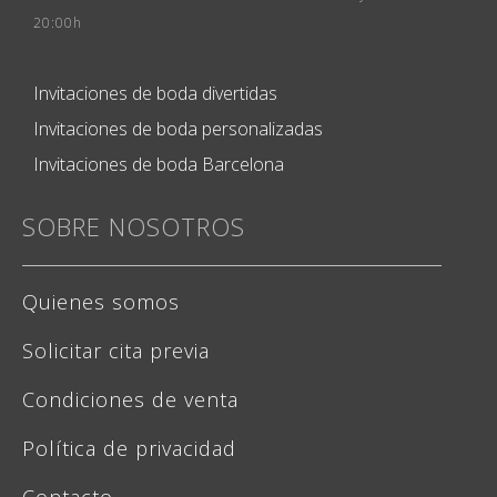
20:00h
Invitaciones de boda divertidas
Invitaciones de boda personalizadas
Invitaciones de boda Barcelona
SOBRE NOSOTROS
Quienes somos
Solicitar cita previa
Condiciones de venta
Política de privacidad