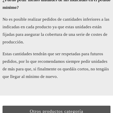
mínimo?
No es posible realizar pedidos de cantidades inferiores a las
indicadas en cada producto ya que estas unidades están
fijadas para asegurar la cobertura de una serie de costes de
producción.
Estas cantidades tendrán que ser respetadas para futuros
pedidos, por lo que recomendamos siempre pedir unidades
de más para que, si finalmente os quedáis cortos, no tengáis
que llegar al mínimo de nuevo.
Otros productos categoría