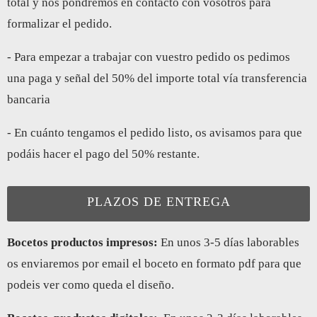
total y nos pondremos en contacto con vosotros para
formalizar el pedido.
- Para empezar a trabajar con vuestro pedido os pedimos
una paga y señal del 50% del importe total vía transferencia
bancaria
- En cuánto tengamos el pedido listo, os avisamos para que
podáis hacer el pago del 50% restante.
PLAZOS DE ENTREGA
Bocetos productos impresos:
En unos 3-5 días laborables
os enviaremos por email el boceto en formato pdf para que
podeis ver como queda el diseño.