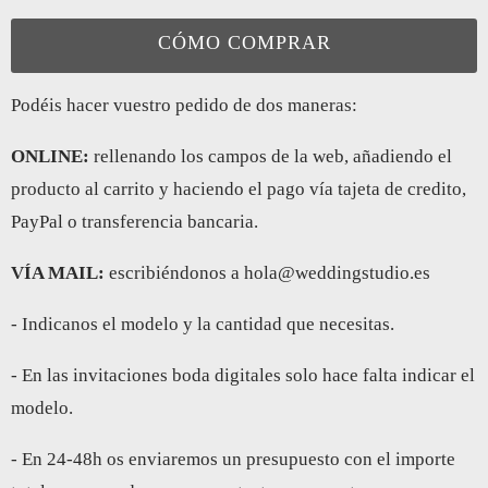
CÓMO COMPRAR
Podéis hacer vuestro pedido de dos maneras:
ONLINE:
rellenando los campos de la web, añadiendo el
producto al carrito y haciendo el pago vía tajeta de credito,
PayPal o transferencia bancaria.
VÍA MAIL:
escribiéndonos a hola@weddingstudio.es
- Indicanos el modelo y la cantidad que necesitas.
- En las invitaciones boda digitales solo hace falta indicar el
modelo.
- En 24-48h os enviaremos un presupuesto con el importe