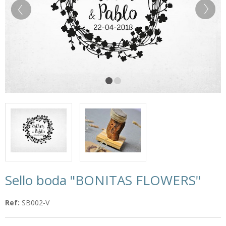
Sello boda "BONITAS FLOWERS"
Ref:
SB002-V