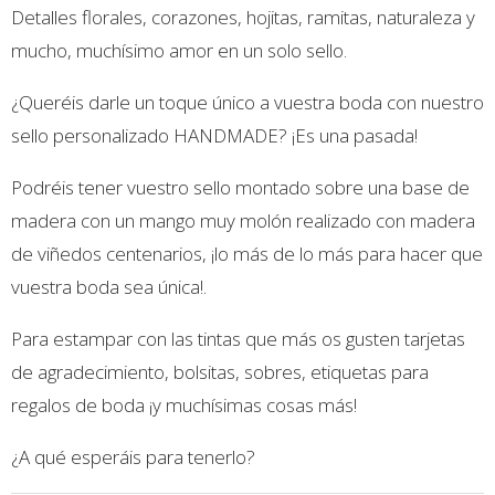
Detalles florales, corazones, hojitas, ramitas, naturaleza y
mucho, muchísimo amor en un solo sello.
¿Queréis darle un toque único a vuestra boda con nuestro
sello personalizado HANDMADE? ¡Es una pasada!
Podréis tener vuestro sello montado sobre una base de
madera con un mango muy molón realizado con madera
de viñedos centenarios, ¡lo más de lo más para hacer que
vuestra boda sea única!.
Para estampar con las tintas que más os gusten tarjetas
de agradecimiento, bolsitas, sobres, etiquetas para
regalos de boda ¡y muchísimas cosas más!
¿A qué esperáis para tenerlo?