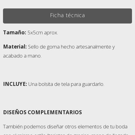
Ficha técnica
Tamaño:
5x5cm aprox.
Material:
Sello de goma hecho artesanalmente y
acabado a mano.
INCLUYE:
Una bolsita de tela para guardarlo.
DISEÑOS COMPLEMENTARIOS
También podemos diseñar otros elementos de tu boda