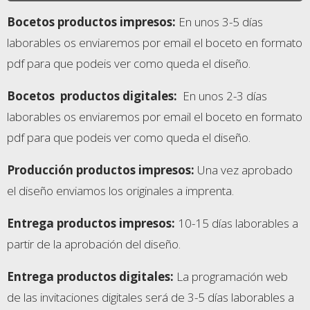
Bocetos productos impresos:
En unos 3-5 días
laborables os enviaremos por email el boceto en formato
pdf para que podeis ver como queda el diseño.
Bocetos
productos digitales:
En unos 2-3 días
laborables os enviaremos por email el boceto en formato
pdf para que podeis ver como queda el diseño.
Producción productos impresos:
Una vez aprobado
el diseño enviamos los originales a imprenta.
Entrega productos impresos
:
10-15 días laborables a
partir de la aprobación del diseño.
Entrega productos digitales
:
La programación web
de las invitaciones digitales será de 3-5 días laborables a