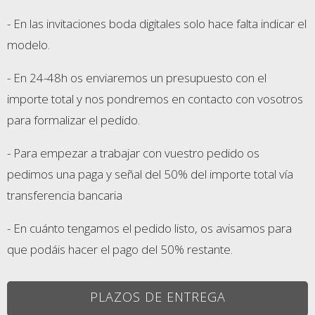
- En las invitaciones boda digitales solo hace falta indicar el
modelo.
- En 24-48h os enviaremos un presupuesto con el
importe total y nos pondremos en contacto con vosotros
para formalizar el pedido.
- Para empezar a trabajar con vuestro pedido os
pedimos una paga y señal del 50% del importe total vía
transferencia bancaria
- En cuánto tengamos el pedido listo, os avisamos para
que podáis hacer el pago del 50% restante.
PLAZOS DE ENTREGA