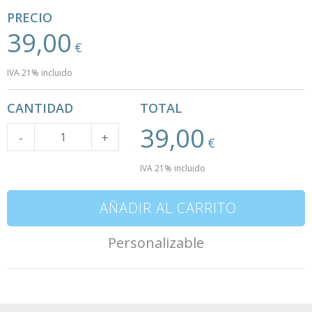
PRECIO
39,00
€
IVA 21% incluido
CANTIDAD
TOTAL
39,00
Cantidad
-
+
€
IVA 21% incluido
AÑADIR AL CARRITO
Personalizable