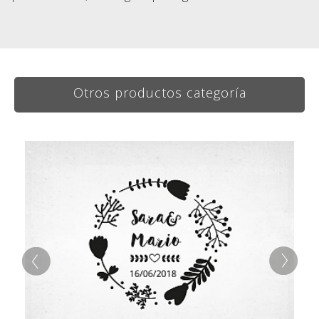
Otros productos categoría