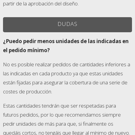
partir de la aprobación del diseño.
DUDAS
¿Puedo pedir menos unidades de las indicadas en
el pedido mínimo?
No es posible realizar pedidos de cantidades inferiores a
las indicadas en cada producto ya que estas unidades
están fijadas para asegurar la cobertura de una serie de
costes de producción.
Estas cantidades tendrán que ser respetadas para
futuros pedidos, por lo que recomendamos siempre
pedir unidades de más para que, si finalmente os
quedáis cortos, no tengáis que llegar al mínimo de nuevo.