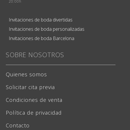
20:00h
Invitaciones de boda divertidas
Invitaciones de boda personalizadas
Invitaciones de boda Barcelona
SOBRE NOSOTROS
Quienes somos
Solicitar cita previa
Condiciones de venta
Política de privacidad
Contacto