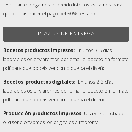
- En cuánto tengamos el pedido listo, os avisamos para
que podáis hacer el pago del 50% restante.
PLAZOS DE ENTREGA
Bocetos productos impresos:
En unos 3-5 días
laborables os enviaremos por email el boceto en formato
pdf para que podeis ver como queda el diseño.
Bocetos
productos digitales:
En unos 2-3 días
laborables os enviaremos por email el boceto en formato
pdf para que podeis ver como queda el diseño.
Producción productos impresos:
Una vez aprobado
el diseño enviamos los originales a imprenta.