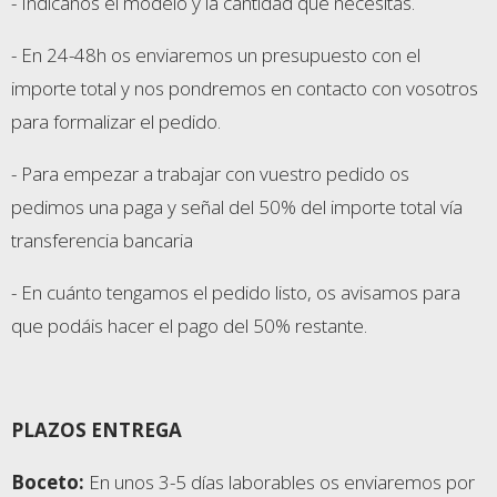
- Indicanos el modelo y la cantidad que necesitas.
- En 24-48h os enviaremos un presupuesto con el
importe total y nos pondremos en contacto con vosotros
para formalizar el pedido.
- Para empezar a trabajar con vuestro pedido os
pedimos una paga y señal del 50% del importe total vía
transferencia bancaria
- En cuánto tengamos el pedido listo, os avisamos para
que podáis hacer el pago del 50% restante.
PLAZOS ENTREGA
Boceto:
En unos 3-5 días laborables os enviaremos por