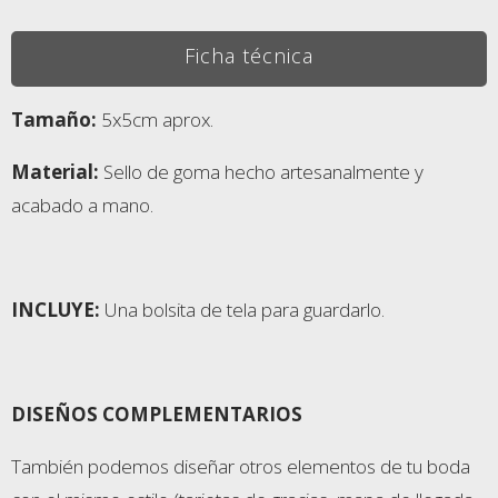
Ficha técnica
Tamaño:
5x5cm aprox.
Material:
Sello de goma hecho artesanalmente y
acabado a mano.
INCLUYE:
Una bolsita de tela para guardarlo.
DISEÑOS COMPLEMENTARIOS
También podemos diseñar otros elementos de tu boda