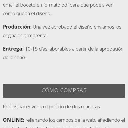
email el boceto en formato pdf para que podeis ver
como queda el diseño.
Producción:
Una vez aprobado el diseño enviamos los
originales a imprenta.
Entrega:
10-15 días laborables a partir de la aprobación
del diseño.
CÓMO COMPRAR
Podéis hacer vuestro pedido de dos maneras:
ONLINE:
rellenando los campos de la web, añadiendo el