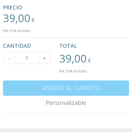
PRECIO
39,00
€
IVA 21% incluido
CANTIDAD
TOTAL
39,00
Cantidad
-
+
€
IVA 21% incluido
AÑADIR AL CARRITO
Personalizable