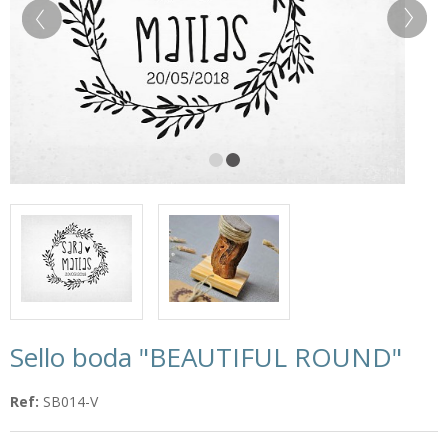
Sello boda "BEAUTIFUL ROUND"
Ref:
SB014-V