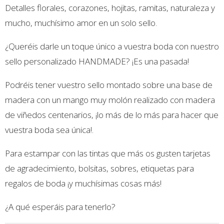
Detalles florales, corazones, hojitas, ramitas, naturaleza y
mucho, muchísimo amor en un solo sello.
¿Queréis darle un toque único a vuestra boda con nuestro
sello personalizado HANDMADE? ¡Es una pasada!
Podréis tener vuestro sello montado sobre una base de
madera con un mango muy molón realizado con madera
de viñedos centenarios, ¡lo más de lo más para hacer que
vuestra boda sea única!.
Para estampar con las tintas que más os gusten tarjetas
de agradecimiento, bolsitas, sobres, etiquetas para
regalos de boda ¡y muchísimas cosas más!
¿A qué esperáis para tenerlo?