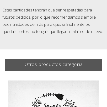
Estas cantidades tendrán que ser respetadas para
futuros pedidos, por lo que recomendamos siempre
pedir unidades de más para que, si finalmente os
quedáis cortos, no tengáis que llegar al mínimo de nuevo.
Otros productos categoría