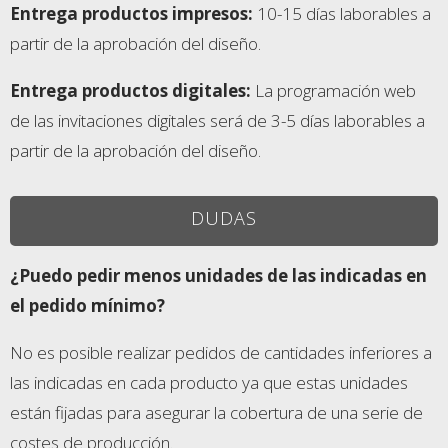
Entrega productos impresos
:
10-15 días laborables a
partir de la aprobación del diseño.
Entrega productos digitales
:
La programación web
de las invitaciones digitales será de 3-5 días laborables a
partir de la aprobación del diseño.
DUDAS
¿Puedo pedir menos unidades de las indicadas en
el pedido mínimo?
No es posible realizar pedidos de cantidades inferiores a
las indicadas en cada producto ya que estas unidades
están fijadas para asegurar la cobertura de una serie de
costes de producción.