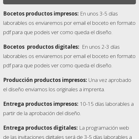
Bocetos productos impresos:
En unos 3-5 días
laborables os enviaremos por email el boceto en formato
pdf para que podeis ver como queda el diseño.
Bocetos
productos digitales:
En unos 2-3 días
laborables os enviaremos por email el boceto en formato
pdf para que podeis ver como queda el diseño.
Producción productos impresos:
Una vez aprobado
el diseño enviamos los originales a imprenta.
Entrega productos impresos
:
10-15 días laborables a
partir de la aprobación del diseño.
Entrega productos digitales
:
La programación web
de las invitaciones digitales será de 3-5 días laborables a