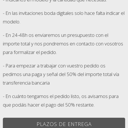
- En las invitaciones boda digitales solo hace falta indicar el
modelo.
- En 24-48h os enviaremos un presupuesto con el
importe total y nos pondremos en contacto con vosotros
para formalizar el pedido.
- Para empezar a trabajar con vuestro pedido os
pedimos una paga y señal del 50% del importe total vía
transferencia bancaria
- En cuánto tengamos el pedido listo, os avisamos para
que podáis hacer el pago del 50% restante.
PLAZOS DE ENTREGA