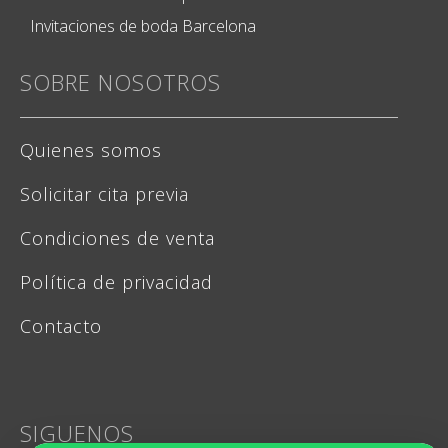
Invitaciones de boda Barcelona
SOBRE NOSOTROS
Quienes somos
Solicitar cita previa
Condiciones de venta
Política de privacidad
Contacto
SIGUENOS