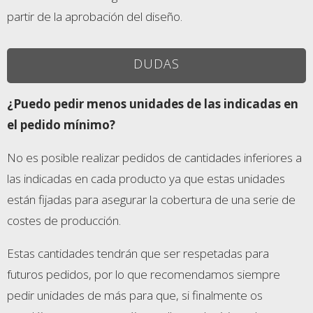
partir de la aprobación del diseño.
DUDAS
¿Puedo pedir menos unidades de las indicadas en
el pedido mínimo?
No es posible realizar pedidos de cantidades inferiores a
las indicadas en cada producto ya que estas unidades
están fijadas para asegurar la cobertura de una serie de
costes de producción.
Estas cantidades tendrán que ser respetadas para
futuros pedidos, por lo que recomendamos siempre
pedir unidades de más para que, si finalmente os