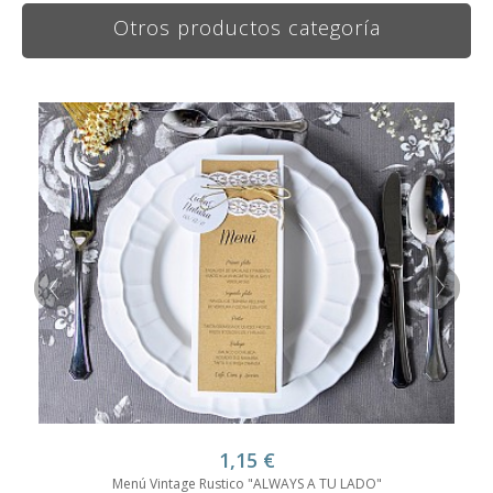
Otros productos categoría
1,15
€
Menú Vintage Rustico "ALWAYS A TU LADO"