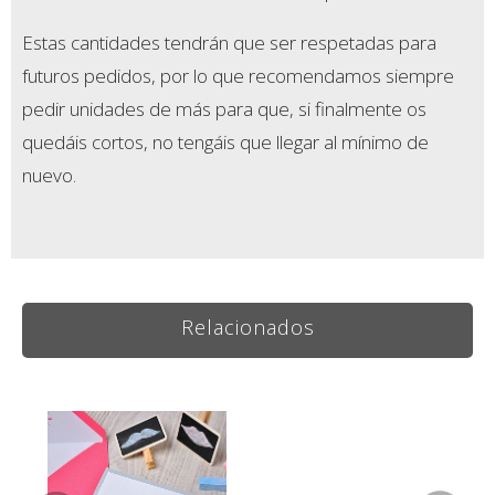
Estas cantidades tendrán que ser respetadas para
futuros pedidos, por lo que recomendamos siempre
pedir unidades de más para que, si finalmente os
quedáis cortos, no tengáis que llegar al mínimo de
nuevo.
Relacionados