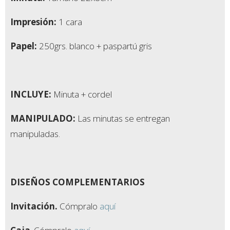
Impresión:
1 cara
Papel:
250grs. blanco + paspartú gris
INCLUYE:
Minuta + cordel
MANIPULADO:
Las minutas se entregan
manipuladas.
DISEÑOS COMPLEMENTARIOS
Invitación.
Cómpralo
aquí