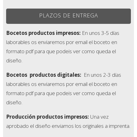
PLAZOS DE ENTREGA
Bocetos productos impresos:
En unos 3-5 días
laborables os enviaremos por email el boceto en
formato pdf para que podeis ver como queda el
diseño.
Bocetos
productos digitales:
En unos 2-3 días
laborables os enviaremos por email el boceto en
formato pdf para que podeis ver como queda el
diseño.
Producción productos impresos:
Una vez
aprobado el diseño enviamos los originales a imprenta.