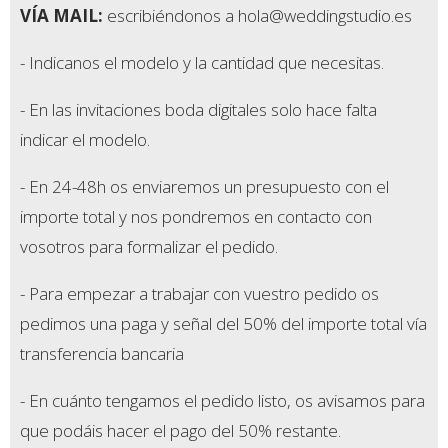
VÍA MAIL:
escribiéndonos a hola@weddingstudio.es
- Indicanos el modelo y la cantidad que necesitas.
- En las invitaciones boda digitales solo hace falta
indicar el modelo.
- En 24-48h os enviaremos un presupuesto con el
importe total y nos pondremos en contacto con
vosotros para formalizar el pedido.
- Para empezar a trabajar con vuestro pedido os
pedimos una paga y señal del 50% del importe total vía
transferencia bancaria
- En cuánto tengamos el pedido listo, os avisamos para
que podáis hacer el pago del 50% restante.