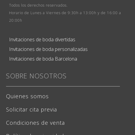
Todos los derechos reservados.
Horario de Lunes a Viernes de 9:30h a 13:00h y de 16:00 a
20:00h
Invitaciones de boda divertidas
Invitaciones de boda personalizadas
Invitaciones de boda Barcelona
SOBRE NOSOTROS
Quienes somos
Solicitar cita previa
Condiciones de venta