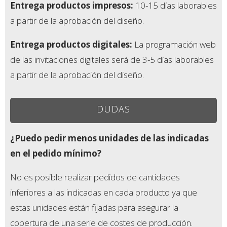
Entrega productos impresos
:
10-15 días laborables
a partir de la aprobación del diseño.
Entrega productos digitales
:
La programación web
de las invitaciones digitales será de 3-5 días laborables
a partir de la aprobación del diseño.
DUDAS
¿Puedo pedir menos unidades de las indicadas
en el pedido mínimo?
No es posible realizar pedidos de cantidades
inferiores a las indicadas en cada producto ya que
estas unidades están fijadas para asegurar la
cobertura de una serie de costes de producción.