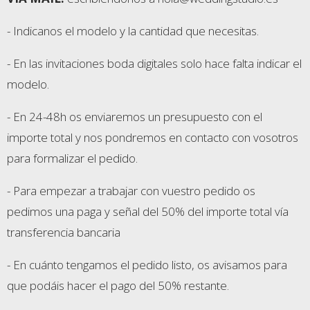
- Indicanos el modelo y la cantidad que necesitas.
- En las invitaciones boda digitales solo hace falta indicar el
modelo.
- En 24-48h os enviaremos un presupuesto con el
importe total y nos pondremos en contacto con vosotros
para formalizar el pedido.
- Para empezar a trabajar con vuestro pedido os
pedimos una paga y señal del 50% del importe total vía
transferencia bancaria
- En cuánto tengamos el pedido listo, os avisamos para
que podáis hacer el pago del 50% restante.