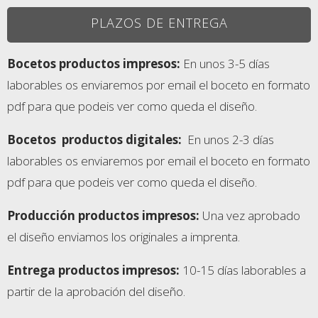
PLAZOS DE ENTREGA
Bocetos productos impresos:
En unos 3-5 días
laborables os enviaremos por email el boceto en formato
pdf para que podeis ver como queda el diseño.
Bocetos
productos digitales:
En unos 2-3 días
laborables os enviaremos por email el boceto en formato
pdf para que podeis ver como queda el diseño.
Producción productos impresos:
Una vez aprobado
el diseño enviamos los originales a imprenta.
Entrega productos impresos
:
10-15 días laborables a
partir de la aprobación del diseño.