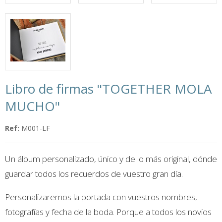
Libro de firmas "TOGETHER MOLA
MUCHO"
Ref:
M001-LF
Un álbum personalizado, único y de lo más original, dónde
guardar todos los recuerdos de vuestro gran día.
Personalizaremos la portada con vuestros nombres,
fotografías y fecha de la boda. Porque a todos los novios