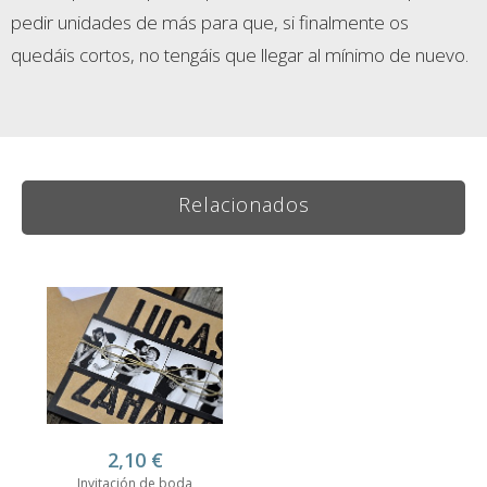
pedir unidades de más para que, si finalmente os
quedáis cortos, no tengáis que llegar al mínimo de nuevo.
Relacionados
2,10
€
Invitación de boda