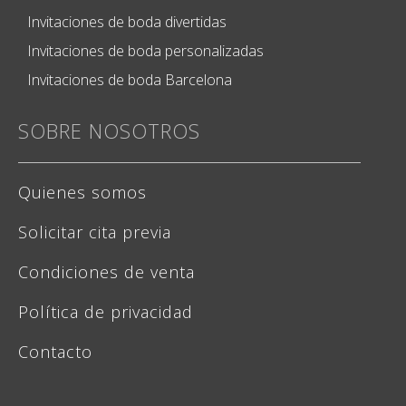
Invitaciones de boda divertidas
Invitaciones de boda personalizadas
Invitaciones de boda Barcelona
SOBRE NOSOTROS
Quienes somos
Solicitar cita previa
Condiciones de venta
Política de privacidad
Contacto