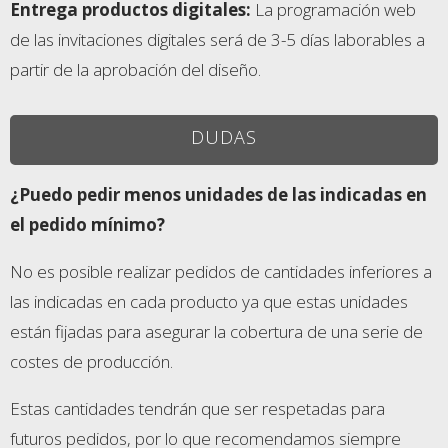
Entrega productos digitales
:
La programación web
de las invitaciones digitales será de 3-5 días laborables a
partir de la aprobación del diseño.
DUDAS
¿Puedo pedir menos unidades de las indicadas en
el pedido mínimo?
No es posible realizar pedidos de cantidades inferiores a
las indicadas en cada producto ya que estas unidades
están fijadas para asegurar la cobertura de una serie de
costes de producción.
Estas cantidades tendrán que ser respetadas para
futuros pedidos, por lo que recomendamos siempre