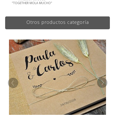
"TOGETHER MOLA MUCHO"
Otros productos categoría