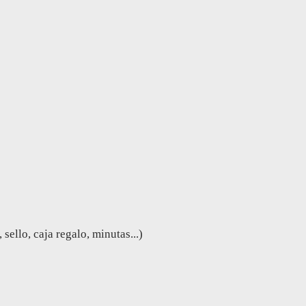
ello, caja regalo, minutas...)