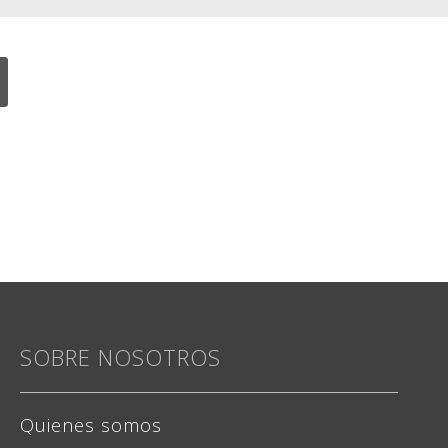
SOBRE NOSOTROS
Quienes somos