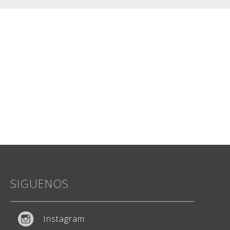
SIGUENOS
Instagram