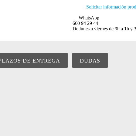
Solicitar información pro
WhatsApp
660 94 29 44
De lunes a viernes de 9h a 1h y 3
PLAZOS DE ENTREGA
DUDAS