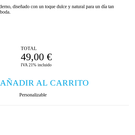
oderno, diseñado con un toque dulce y natural para un día tan
 boda.
TOTAL
49,00
€
IVA 21% incluido
AÑADIR AL CARRITO
Personalizable