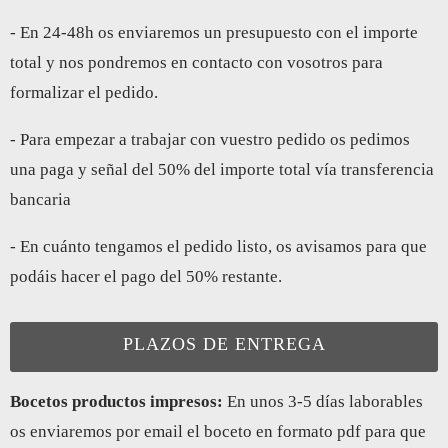
- En 24-48h os enviaremos un presupuesto con el importe
total y nos pondremos en contacto con vosotros para
formalizar el pedido.
- Para empezar a trabajar con vuestro pedido os pedimos
una paga y señal del 50% del importe total vía transferencia
bancaria
- En cuánto tengamos el pedido listo, os avisamos para que
podáis hacer el pago del 50% restante.
PLAZOS DE ENTREGA
Bocetos productos impresos:
En unos 3-5 días laborables
os enviaremos por email el boceto en formato pdf para que