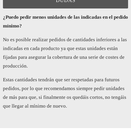
DUDAS
¿Puedo pedir menos unidades de las indicadas en el pedido
mínimo?
No es posible realizar pedidos de cantidades inferiores a las
indicadas en cada producto ya que estas unidades están
fijadas para asegurar la cobertura de una serie de costes de
producción.
Estas cantidades tendrán que ser respetadas para futuros
pedidos, por lo que recomendamos siempre pedir unidades
de más para que, si finalmente os quedáis cortos, no tengáis
que llegar al mínimo de nuevo.