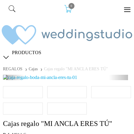
0
PRODUCTOS
REGALOS
Cajas
Cajas regalo "MI ANCLA ERES TÚ"
Cajas regalo "MI ANCLA ERES TÚ"