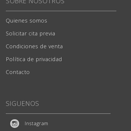
SOBRE NOSOTROS
Quienes somos
Solicitar cita previa
Condiciones de venta
Política de privacidad
Contacto
SIGUENOS
Instagram