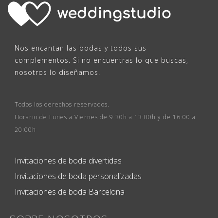
Nos encantan las bodas y todos sus
complementos. Si no encuentras lo que buscas,
nosotros lo diseñamos.
Todos los derechos reservados.
Horario de Lunes a Viernes de 9:30h a 13:00h y de 16:00 a
20:00h
Invitaciones de boda divertidas
Invitaciones de boda personalizadas
Invitaciones de boda Barcelona