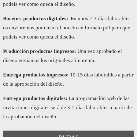
podeis ver como queda el diseño.
Bocetos
productos digitales:
En unos 2-3 días laborables
os enviaremos por email el boceto en formato pdf para que
podeis ver como queda el diseño.
Producción productos impresos:
Una vez aprobado el
diseño enviamos los originales a imprenta.
Entrega productos impresos
:
10-15 días laborables a partir
de la aprobación del diseño.
Entrega productos digitales
:
La programación web de las
invitaciones digitales será de 3-5 días laborables a partir de
la aprobación del diseño.