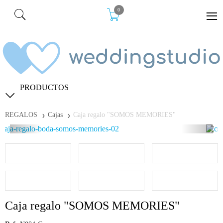
0
PRODUCTOS
REGALOS
Cajas
Caja regalo "SOMOS MEMORIES"
Caja regalo "SOMOS MEMORIES"