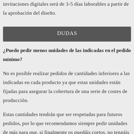
invitaciones digitales será de 3-5 días laborables a partir de
la aprobación del diseño.
DUDAS
¿Puedo pedir menos unidades de las indicadas en el pedido
mínimo?
No es posible realizar pedidos de cantidades inferiores a las
indicadas en cada producto ya que estas unidades están
fijadas para asegurar la cobertura de una serie de costes de
producción.
Estas cantidades tendrán que ser respetadas para futuros
pedidos, por lo que recomendamos siempre pedir unidades
de más para que, si finalmente os quedáis cortos, no tengáis