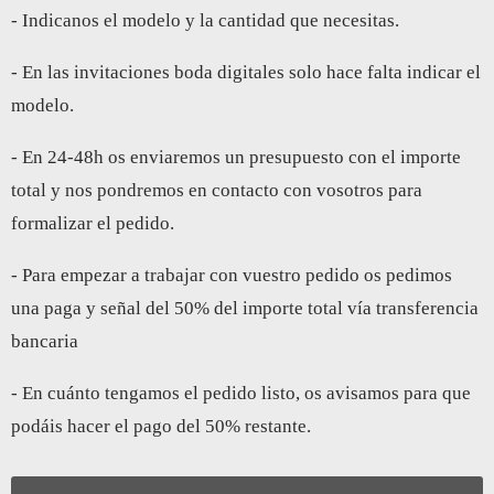
- Indicanos el modelo y la cantidad que necesitas.
- En las invitaciones boda digitales solo hace falta indicar el
modelo.
- En 24-48h os enviaremos un presupuesto con el importe
total y nos pondremos en contacto con vosotros para
formalizar el pedido.
- Para empezar a trabajar con vuestro pedido os pedimos
una paga y señal del 50% del importe total vía transferencia
bancaria
- En cuánto tengamos el pedido listo, os avisamos para que
podáis hacer el pago del 50% restante.