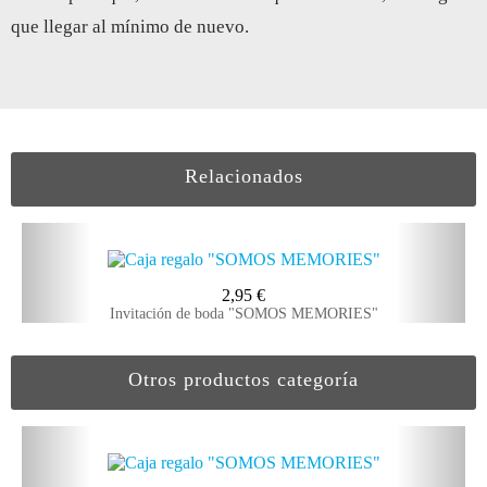
que llegar al mínimo de nuevo.
Relacionados
2,95
€
Invitación de boda "SOMOS MEMORIES"
Otros productos categoría