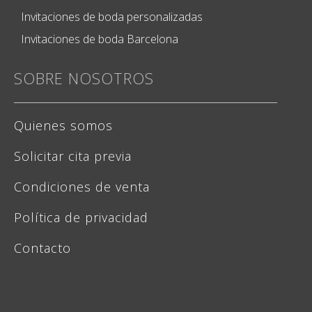
Invitaciones de boda personalizadas
Invitaciones de boda Barcelona
SOBRE NOSOTROS
Quienes somos
Solicitar cita previa
Condiciones de venta
Política de privacidad
Contacto