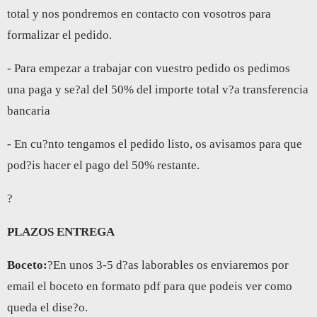
total y nos pondremos en contacto con vosotros para
formalizar el pedido.
- Para empezar a trabajar con vuestro pedido os pedimos
una paga y se?al del 50% del importe total v?a transferencia
bancaria
- En cu?nto tengamos el pedido listo, os avisamos para que
pod?is hacer el pago del 50% restante.
?
PLAZOS ENTREGA
Boceto:
?En unos 3-5 d?as laborables os enviaremos por
email el boceto en formato pdf para que podeis ver como
queda el dise?o.