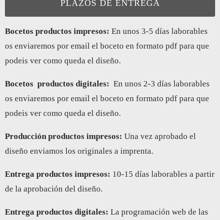
PLAZOS DE ENTREGA
Bocetos productos impresos:
En unos 3-5 días laborables
os enviaremos por email el boceto en formato pdf para que
podeis ver como queda el diseño.
Bocetos
productos digitales:
En unos 2-3 días laborables
os enviaremos por email el boceto en formato pdf para que
podeis ver como queda el diseño.
Producción productos impresos:
Una vez aprobado el
diseño enviamos los originales a imprenta.
Entrega productos impresos
:
10-15 días laborables a partir
de la aprobación del diseño.
Entrega productos digitales
:
La programación web de las