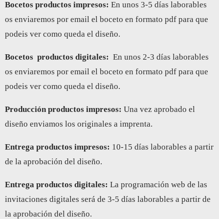
Bocetos productos impresos:
En unos 3-5 días laborables
os enviaremos por email el boceto en formato pdf para que
podeis ver como queda el diseño.
Bocetos
productos digitales:
En unos 2-3 días laborables
os enviaremos por email el boceto en formato pdf para que
podeis ver como queda el diseño.
Producción productos impresos:
Una vez aprobado el
diseño enviamos los originales a imprenta.
Entrega productos impresos
:
10-15 días laborables a partir
de la aprobación del diseño.
Entrega productos digitales
:
La programación web de las
invitaciones digitales será de 3-5 días laborables a partir de
la aprobación del diseño.