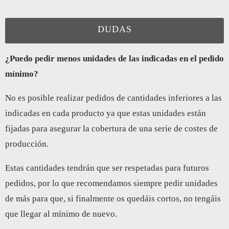
DUDAS
¿Puedo pedir menos unidades de las indicadas en el pedido
mínimo?
No es posible realizar pedidos de cantidades inferiores a las
indicadas en cada producto ya que estas unidades están
fijadas para asegurar la cobertura de una serie de costes de
producción.
Estas cantidades tendrán que ser respetadas para futuros
pedidos, por lo que recomendamos siempre pedir unidades
de más para que, si finalmente os quedáis cortos, no tengáis
que llegar al mínimo de nuevo.