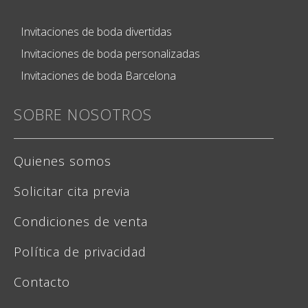
Invitaciones de boda divertidas
Invitaciones de boda personalizadas
Invitaciones de boda Barcelona
SOBRE NOSOTROS
Quienes somos
Solicitar cita previa
Condiciones de venta
Política de privacidad
Contacto