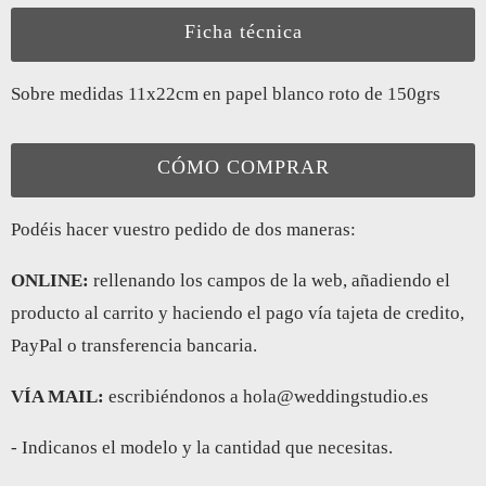
Ficha técnica
Sobre medidas 11x22cm en papel blanco roto de 150grs
CÓMO COMPRAR
Podéis hacer vuestro pedido de dos maneras:
ONLINE:
rellenando los campos de la web, añadiendo el
producto al carrito y haciendo el pago vía tajeta de credito,
PayPal o transferencia bancaria.
VÍA MAIL:
escribiéndonos a hola@weddingstudio.es
- Indicanos el modelo y la cantidad que necesitas.