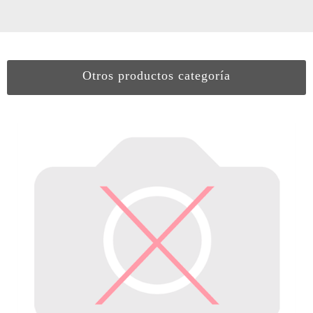
Otros productos categoría