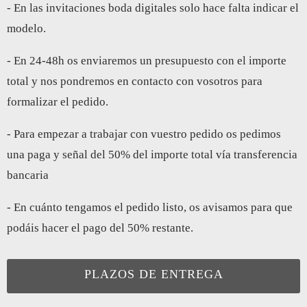
- En las invitaciones boda digitales solo hace falta indicar el
modelo.
- En 24-48h os enviaremos un presupuesto con el importe
total y nos pondremos en contacto con vosotros para
formalizar el pedido.
- Para empezar a trabajar con vuestro pedido os pedimos
una paga y señal del 50% del importe total vía transferencia
bancaria
- En cuánto tengamos el pedido listo, os avisamos para que
podáis hacer el pago del 50% restante.
PLAZOS DE ENTREGA