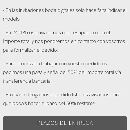
- En las invitaciones boda digitales solo hace falta indicar el
modelo.
- En 24-48h os enviaremos un presupuesto con el
importe total y nos pondremos en contacto con vosotros
para formalizar el pedido.
- Para empezar a trabajar con vuestro pedido os
pedimos una paga y señal del 50% del importe total vía
transferencia bancaria
- En cuánto tengamos el pedido listo, os avisamos para
que podáis hacer el pago del 50% restante.
PLAZOS DE ENTREGA