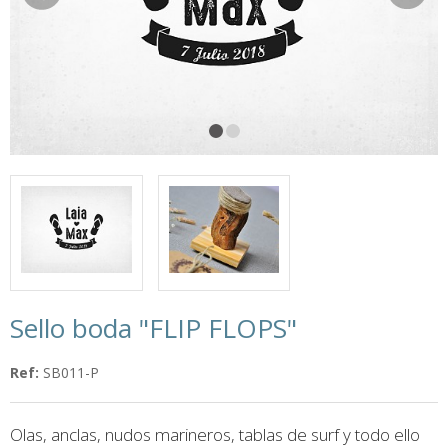
Sello boda "FLIP FLOPS"
Ref:
SB011-P
Olas, anclas, nudos marineros, tablas de surf y todo ello