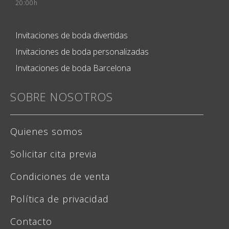
20:00h
Invitaciones de boda divertidas
Invitaciones de boda personalizadas
Invitaciones de boda Barcelona
SOBRE NOSOTROS
Quienes somos
Solicitar cita previa
Condiciones de venta
Política de privacidad
Contacto