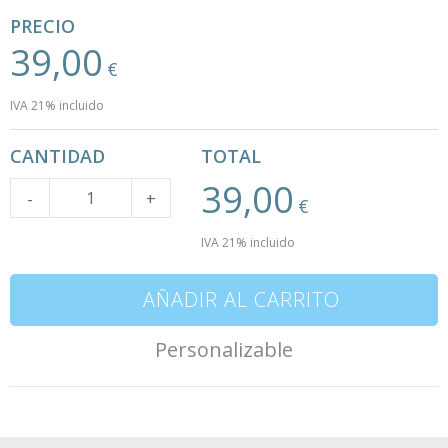
PRECIO
39,00
€
IVA 21% incluido
CANTIDAD
TOTAL
39,00
Cantidad
-
+
€
IVA 21% incluido
AÑADIR AL CARRITO
Personalizable