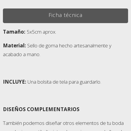
Ficha técnica
Tamaño:
5x5cm aprox.
Material:
Sello de goma hecho artesanalmente y
acabado a mano.
INCLUYE:
Una bolsita de tela para guardarlo.
DISEÑOS COMPLEMENTARIOS
También podemos diseñar otros elementos de tu boda