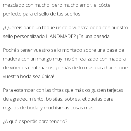
mezclado con mucho, pero mucho amor, el cóctel
perfecto para el sello de tus sueños.
¿Queréis darle un toque único a vuestra boda con nuestro
sello personalizado HANDMADE? ¡Es una pasada!
Podréis tener vuestro sello montado sobre una base de
madera con un mango muy molón realizado con madera
de viñedos centenarios, ¡lo más de lo más para hacer que
vuestra boda sea única!.
Para estampar con las tintas que más os gusten tarjetas
de agradecimiento, bolsitas, sobres, etiquetas para
regalos de boda ¡y muchísimas cosas más!
¿A qué esperáis para tenerlo?