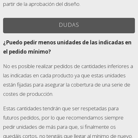
partir de la aprobación del diseño.
DUDAS
¿Puedo pedir menos unidades de las indicadas en
el pedido mínimo?
No es posible realizar pedidos de cantidades inferiores a
las indicadas en cada producto ya que estas unidades
están fijadas para asegurar la cobertura de una serie de
costes de producción.
Estas cantidades tendrán que ser respetadas para
futuros pedidos, por lo que recomendamos siempre
pedir unidades de más para que, si finalmente os
quedáis cortos, no tengáis que llegar al mínimo de nuevo.