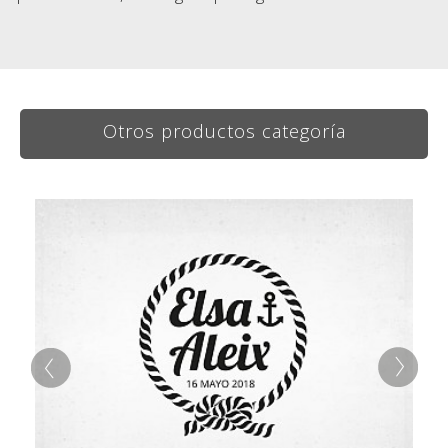
Otros productos categoría