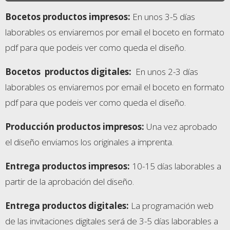
Bocetos productos impresos:
En unos 3-5 días
laborables os enviaremos por email el boceto en formato
pdf para que podeis ver como queda el diseño.
Bocetos
productos digitales:
En unos 2-3 días
laborables os enviaremos por email el boceto en formato
pdf para que podeis ver como queda el diseño.
Producción productos impresos:
Una vez aprobado
el diseño enviamos los originales a imprenta.
Entrega productos impresos
:
10-15 días laborables a
partir de la aprobación del diseño.
Entrega productos digitales
:
La programación web
de las invitaciones digitales será de 3-5 días laborables a