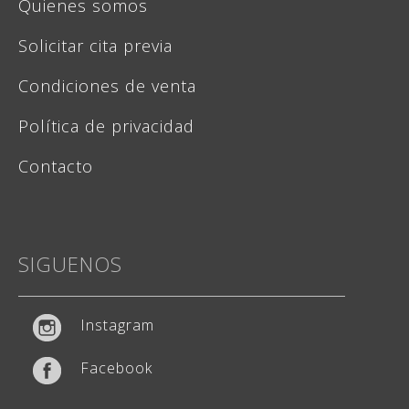
Quienes somos
Solicitar cita previa
Condiciones de venta
Política de privacidad
Contacto
SIGUENOS
Weddingstudio
Atención: L-V 9-13h y 15-20h
Instagram
Facebook