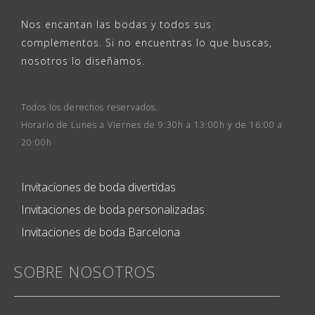
Nos encantan las bodas y todos sus
complementos. Si no encuentras lo que buscas,
nosotros lo diseñamos.
Todos los derechos reservados.
Horario de Lunes a Viernes de 9:30h a 13:00h y de 16:00 a
20:00h
Invitaciones de boda divertidas
Invitaciones de boda personalizadas
Invitaciones de boda Barcelona
SOBRE NOSOTROS