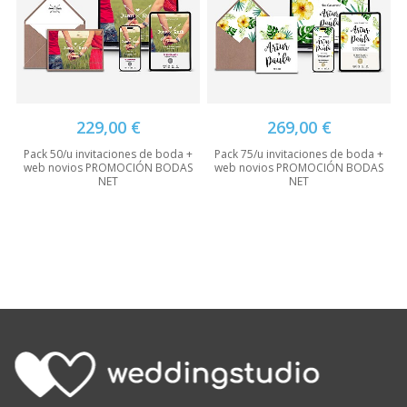
229,00 €
269,00 €
Pack 50/u invitaciones de boda +
Pack 75/u invitaciones de boda +
web novios PROMOCIÓN BODAS
web novios PROMOCIÓN BODAS
NET
NET