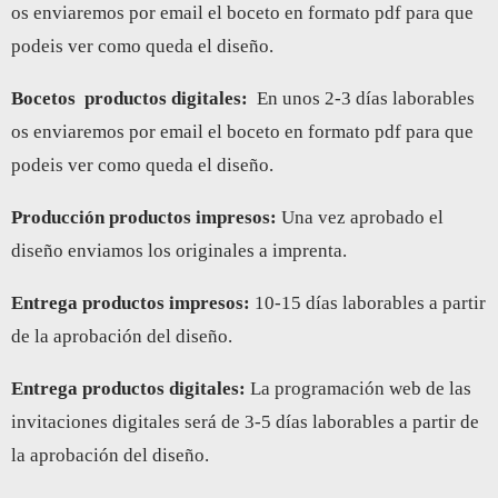
os enviaremos por email el boceto en formato pdf para que
podeis ver como queda el diseño.
Bocetos
productos digitales:
En unos 2-3 días laborables
os enviaremos por email el boceto en formato pdf para que
podeis ver como queda el diseño.
Producción productos impresos:
Una vez aprobado el
diseño enviamos los originales a imprenta.
Entrega productos impresos
:
10-15 días laborables a partir
de la aprobación del diseño.
Entrega productos digitales
:
La programación web de las
invitaciones digitales será de 3-5 días laborables a partir de
la aprobación del diseño.