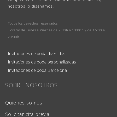
nosotros lo diseñamos.
Todos los derechos reservados.
Horario de Lunes a Viernes de 9:30h a 13:00h y de 16:00 a
20:00h
Invitaciones de boda divertidas
Invitaciones de boda personalizadas
Invitaciones de boda Barcelona
SOBRE NOSOTROS
Quienes somos
Solicitar cita previa