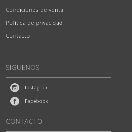
Condiciones de venta
Política de privacidad
Contacto
SIGUENOS
Instagram
Facebook
CONTACTO