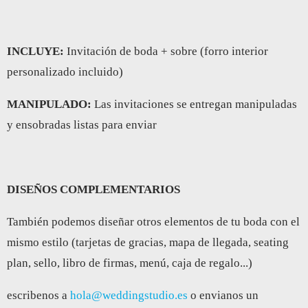
INCLUYE:
Invitación de boda + sobre (forro interior
personalizado incluido)
MANIPULADO:
Las invitaciones se entregan manipuladas
y ensobradas listas para enviar
DISEÑOS COMPLEMENTARIOS
También podemos diseñar otros elementos de tu boda con el
mismo estilo (tarjetas de gracias, mapa de llegada, seating
plan, sello, libro de firmas, menú, caja de regalo...)
escribenos a
hola@weddingstudio.es
o envianos un