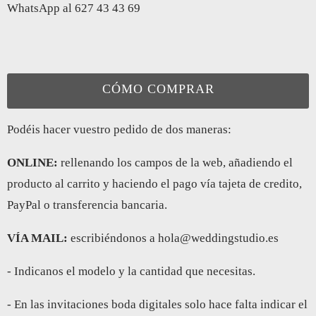
WhatsApp al 627 43 43 69
CÓMO COMPRAR
Podéis hacer vuestro pedido de dos maneras:
ONLINE:
rellenando los campos de la web, añadiendo el
producto al carrito y haciendo el pago vía tajeta de credito,
PayPal o transferencia bancaria.
VÍA MAIL:
escribiéndonos a hola@weddingstudio.es
- Indicanos el modelo y la cantidad que necesitas.
- En las invitaciones boda digitales solo hace falta indicar el