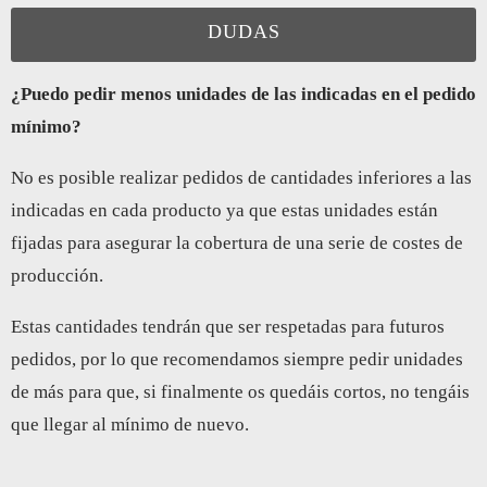
DUDAS
¿Puedo pedir menos unidades de las indicadas en el pedido
mínimo?
No es posible realizar pedidos de cantidades inferiores a las
indicadas en cada producto ya que estas unidades están
fijadas para asegurar la cobertura de una serie de costes de
producción.
Estas cantidades tendrán que ser respetadas para futuros
pedidos, por lo que recomendamos siempre pedir unidades
de más para que, si finalmente os quedáis cortos, no tengáis
que llegar al mínimo de nuevo.