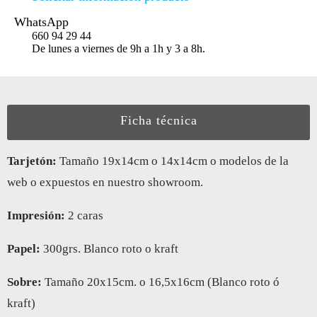
WhatsApp
660 94 29 44
De lunes a viernes de 9h a 1h y 3 a 8h.
Ficha técnica
Tarjetón:
Tamaño 19x14cm o 14x14cm o modelos de la
web o expuestos en nuestro showroom.
Impresión:
2 caras
Papel:
300grs. Blanco roto o kraft
Sobre:
Tamaño 20x15cm. o 16,5x16cm (Blanco roto ó
kraft)