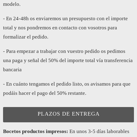
modelo.
- En 24-48h os enviaremos un presupuesto con el importe
total y nos pondremos en contacto con vosotros para
formalizar el pedido.
- Para empezar a trabajar con vuestro pedido os pedimos
una paga y señal del 50% del importe total vía transferencia
bancaria
- En cuánto tengamos el pedido listo, os avisamos para que
podáis hacer el pago del 50% restante.
PLAZOS DE ENTREGA
Bocetos productos impresos:
En unos 3-5 días laborables