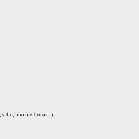
ello, libro de firmas...)