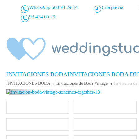
WhatsApp 660 94 29 44
Cita previa
93 474 65 29
INVITACIONES BODA
INVITACIONES BODA DI
INVITACIONES BODA
Invitaciones de Boda Vintage
Invitación 