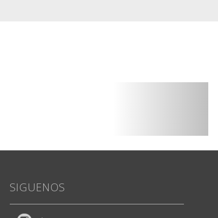
SIGUENOS