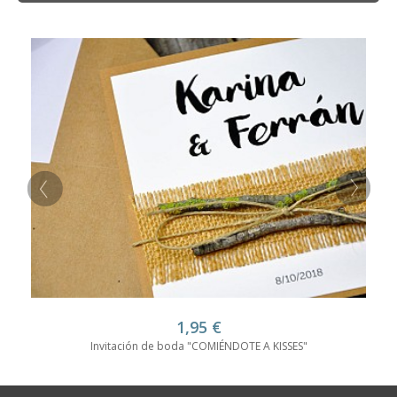
1,95
€
Invitación de boda "COMIÉNDOTE A KISSES"