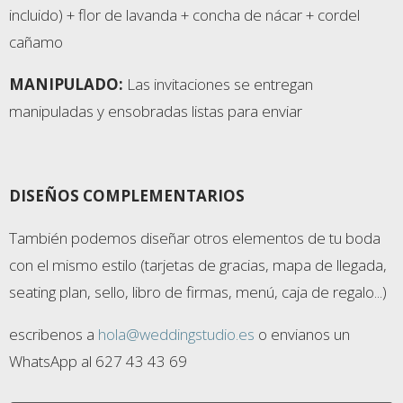
incluido) + flor de lavanda + concha de nácar + cordel
cañamo
MANIPULADO:
Las invitaciones se entregan
manipuladas y ensobradas listas para enviar
DISEÑOS COMPLEMENTARIOS
También podemos diseñar otros elementos de tu boda
con el mismo estilo (tarjetas de gracias, mapa de llegada,
seating plan, sello, libro de firmas, menú, caja de regalo...)
escribenos a
hola@weddingstudio.es
o envianos un
WhatsApp al 627 43 43 69