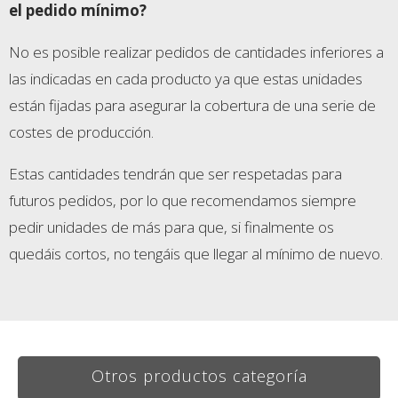
el pedido mínimo?
No es posible realizar pedidos de cantidades inferiores a
las indicadas en cada producto ya que estas unidades
están fijadas para asegurar la cobertura de una serie de
costes de producción.
Estas cantidades tendrán que ser respetadas para
futuros pedidos, por lo que recomendamos siempre
pedir unidades de más para que, si finalmente os
quedáis cortos, no tengáis que llegar al mínimo de nuevo.
Otros productos categoría