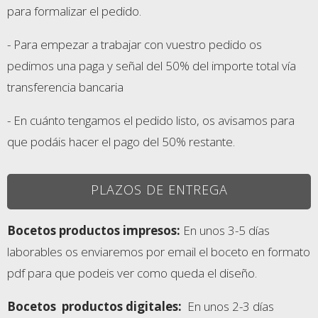
para formalizar el pedido.
- Para empezar a trabajar con vuestro pedido os
pedimos una paga y señal del 50% del importe total vía
transferencia bancaria
- En cuánto tengamos el pedido listo, os avisamos para
que podáis hacer el pago del 50% restante.
PLAZOS DE ENTREGA
Bocetos productos impresos:
En unos 3-5 días
laborables os enviaremos por email el boceto en formato
pdf para que podeis ver como queda el diseño.
Bocetos
productos digitales:
En unos 2-3 días