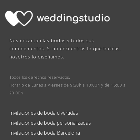
Nos encantan las bodas y todos sus
complementos. Si no encuentras lo que buscas,
nosotros lo diseñamos.
Todos los derechos reservados.
Horario de Lunes a Viernes de 9:30h a 13:00h y de 16:00 a
20:00h
Invitaciones de boda divertidas
Invitaciones de boda personalizadas
Invitaciones de boda Barcelona