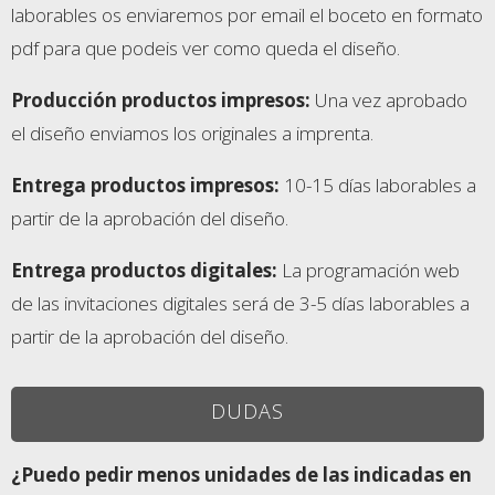
laborables os enviaremos por email el boceto en formato
pdf para que podeis ver como queda el diseño.
Producción productos impresos:
Una vez aprobado
el diseño enviamos los originales a imprenta.
Entrega productos impresos
:
10-15 días laborables a
partir de la aprobación del diseño.
Entrega productos digitales
:
La programación web
de las invitaciones digitales será de 3-5 días laborables a
partir de la aprobación del diseño.
DUDAS
¿Puedo pedir menos unidades de las indicadas en