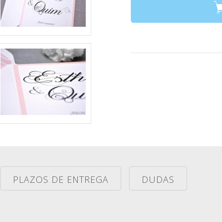
PLAZOS DE ENTREGA
DUDAS