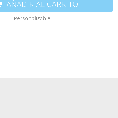
AÑADIR AL CARRITO
Personalizable