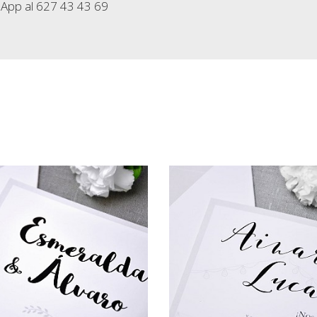
App al 627 43 43 69