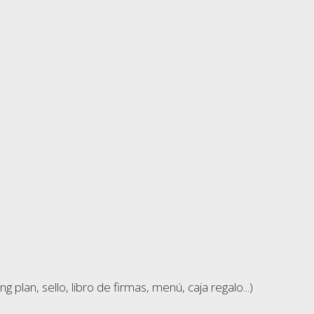
lan, sello, libro de firmas, menú, caja regalo...)