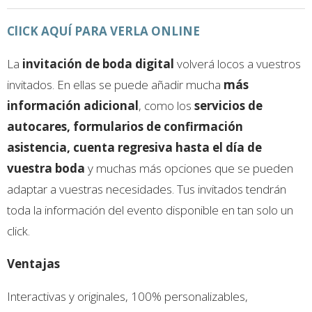
ClICK AQUÍ PARA VERLA ONLINE
La
invitación de boda digital
volverá locos a vuestros
invitados. En ellas se puede añadir mucha
más
información adicional
, como los
servicios de
autocares, formularios de confirmación
asistencia, cuenta regresiva hasta el día de
vuestra boda
y muchas más opciones que se pueden
adaptar a vuestras necesidades. Tus invitados tendrán
toda la información del evento disponible en tan solo un
click.
Ventajas
Interactivas y originales, 100% personalizables,