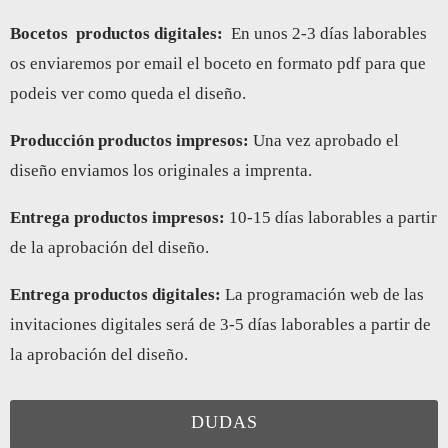
Bocetos
productos digitales:
En unos 2-3 días laborables
os enviaremos por email el boceto en formato pdf para que
podeis ver como queda el diseño.
Producción productos impresos:
Una vez aprobado el
diseño enviamos los originales a imprenta.
Entrega productos impresos
:
10-15 días laborables a partir
de la aprobación del diseño.
Entrega productos digitales
:
La programación web de las
invitaciones digitales será de 3-5 días laborables a partir de
la aprobación del diseño.
DUDAS