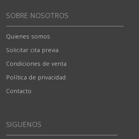
SOBRE NOSOTROS
Quienes somos
Solicitar cita previa
Condiciones de venta
Política de privacidad
Contacto
SIGUENOS