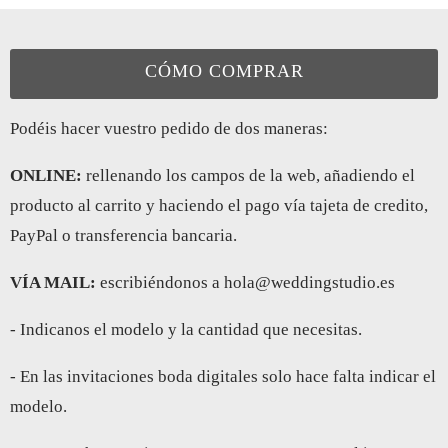
CÓMO COMPRAR
Podéis hacer vuestro pedido de dos maneras:
ONLINE:
rellenando los campos de la web, añadiendo el
producto al carrito y haciendo el pago vía tajeta de credito,
PayPal o transferencia bancaria.
VÍA MAIL:
escribiéndonos a hola@weddingstudio.es
- Indicanos el modelo y la cantidad que necesitas.
- En las invitaciones boda digitales solo hace falta indicar el
modelo.