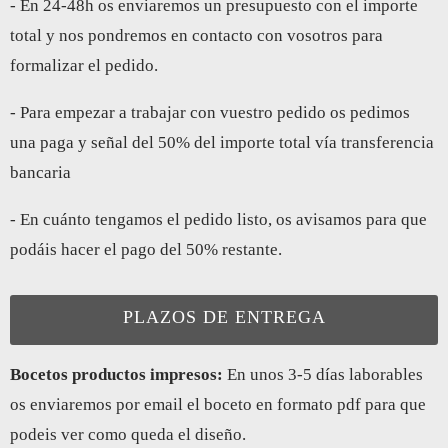
- En 24-48h os enviaremos un presupuesto con el importe
total y nos pondremos en contacto con vosotros para
formalizar el pedido.
- Para empezar a trabajar con vuestro pedido os pedimos
una paga y señal del 50% del importe total vía transferencia
bancaria
- En cuánto tengamos el pedido listo, os avisamos para que
podáis hacer el pago del 50% restante.
PLAZOS DE ENTREGA
Bocetos productos impresos:
En unos 3-5 días laborables
os enviaremos por email el boceto en formato pdf para que
podeis ver como queda el diseño.