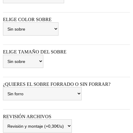
ELIGE COLOR SOBRE
ELIGE TAMAÑO DEL SOBRE
¿QUIERES EL SOBRE FORRADO O SIN FORRAR?
REVISIÓN ARCHIVOS